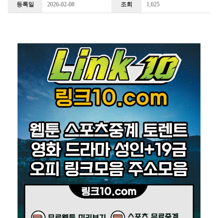
등록일
2026-02-08
조회
1,625