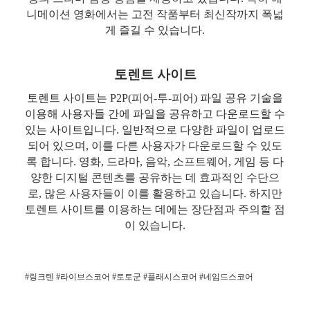
니메이션 영화에서는 고전 작품부터 최신작까지 폭넓
게 즐길 수 있습니다.
토렌트 사이트
토렌트 사이트는 P2P(피어-투-피어) 파일 공유 기술을
이용해 사용자들 간에 파일을 공유하고 다운로드할 수
있는 사이트입니다. 일반적으로 다양한 파일이 업로드
되어 있으며, 이를 다른 사용자가 다운로드할 수 있도
록 합니다. 영화, 드라마, 음악, 소프트웨어, 게임 등 다
양한 디지털 콘텐츠를 공유하는 데 효과적인 수단으
로, 많은 사용자들이 이를 활용하고 있습니다. 하지만
토렌트 사이트를 이용하는 데에는 장단점과 주의할 점
이 있습니다.
#링크텐 #라이브스코어 #토토군 #플래시스코어 #네임드스코어