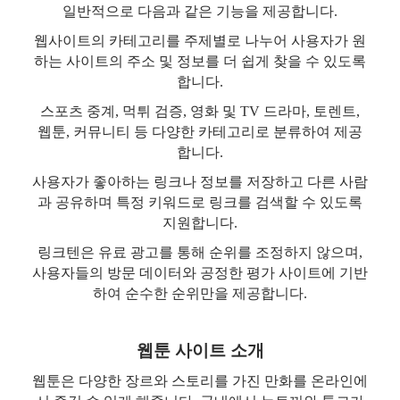
일반적으로 다음과 같은 기능을 제공합니다.
웹사이트의 카테고리를 주제별로 나누어 사용자가 원
하는 사이트의 주소 및 정보를 더 쉽게 찾을 수 있도록
합니다.
스포츠 중계, 먹튀 검증, 영화 및 TV 드라마, 토렌트,
웹툰, 커뮤니티 등 다양한 카테고리로 분류하여 제공
합니다.
사용자가 좋아하는 링크나 정보를 저장하고 다른 사람
과 공유하며 특정 키워드로 링크를 검색할 수 있도록
지원합니다.
링크텐은 유료 광고를 통해 순위를 조정하지 않으며,
사용자들의 방문 데이터와 공정한 평가 사이트에 기반
하여 순수한 순위만을 제공합니다.
웹툰 사이트 소개
웹툰은 다양한 장르와 스토리를 가진 만화를 온라인에