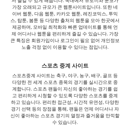
서 즐길 수 있게 해줍니다. 국내에서 뉴토끼와 툰코가
가장 오래되고 규모가 큰 웹툰사이트입니다. 또한 네
이버 웹툰, 다음 웹툰, 카카오 웹툰, 레진코믹스, 투믹
스, 탑툰, 봄툰 등 다양한 출처의 웹툰을 모아 한곳에서
제공하며, 모바일 최적화와 빠른 업데이트를 통해 언
제 어디서나 웹툰을 편리하게 즐길 수 있습니다. 가장
큰 특징은 회원가입이나 로그인이 필요 없어 개인정보
노출 걱정 없이 이용할 수 있다는 점입니다.
스포츠 중계 사이트
스포츠중계 사이트는 축구, 야구, 농구, 배구, 골프 등
다양한 전 세계 스포츠 종목의 경기를 실시간으로 중
계합니다. 스포츠 팬들이 자신의 좋아하는 경기를 쉽
고 편리하게 시청할 수 있도록 다양한 스포츠를 중계
하고 있습니다. 편리한 접근성, 시간적 유연성, 다양한
경기 선택 등의 장점을 통해, 팬들은 언제 어디서나 자
신이 좋아하는 스포츠 경기의 열정과 즐거움을 만끽할
수 있습니다.