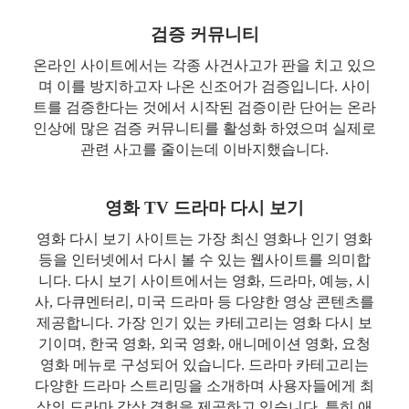
검증 커뮤니티
온라인 사이트에서는 각종 사건사고가 판을 치고 있으
며 이를 방지하고자 나온 신조어가 검증입니다. 사이
트를 검증한다는 것에서 시작된 검증이란 단어는 온라
인상에 많은 검증 커뮤니티를 활성화 하였으며 실제로
관련 사고를 줄이는데 이바지했습니다.
영화 TV 드라마 다시 보기
영화 다시 보기 사이트는 가장 최신 영화나 인기 영화
등을 인터넷에서 다시 볼 수 있는 웹사이트를 의미합
니다. 다시 보기 사이트에서는 영화, 드라마, 예능, 시
사, 다큐멘터리, 미국 드라마 등 다양한 영상 콘텐츠를
제공합니다. 가장 인기 있는 카테고리는 영화 다시 보
기이며, 한국 영화, 외국 영화, 애니메이션 영화, 요청
영화 메뉴로 구성되어 있습니다. 드라마 카테고리는
다양한 드라마 스트리밍을 소개하며 사용자들에게 최
상의 드라마 감상 경험을 제공하고 있습니다. 특히 애