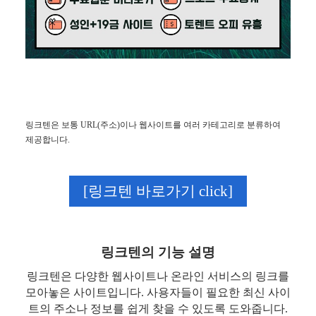
링크텐은 보통 URL(주소)이나 웹사이트를 여러 카테고리로 분류하여
제공합니다.
[링크텐 바로가기 click]
링크텐의 기능 설명
링크텐은 다양한 웹사이트나 온라인 서비스의 링크를
모아놓은 사이트입니다. 사용자들이 필요한 최신 사이
트의 주소나 정보를 쉽게 찾을 수 있도록 도와줍니다.