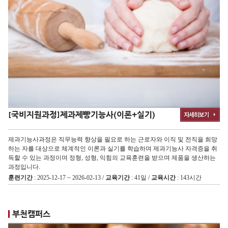
[국비지원과정]
제과제빵기능사(이론+실기)
제과기능사과정은 직무능력 향상을 필요로 하는 근로자와 이직 및 전직을 희망
하는 자를 대상으로 체계적인 이론과 실기를 학습하며 제과기능사 자격증을 취
득할 수 있는 과정이며 정형, 성형, 익힘의 교육훈련을 받으며 제품을 생산하는
과정입니다.
훈련기간
: 2025-12-17 ~ 2026-02-13 /
교육기간
: 41일 /
교육시간
: 143시간
부천캠퍼스