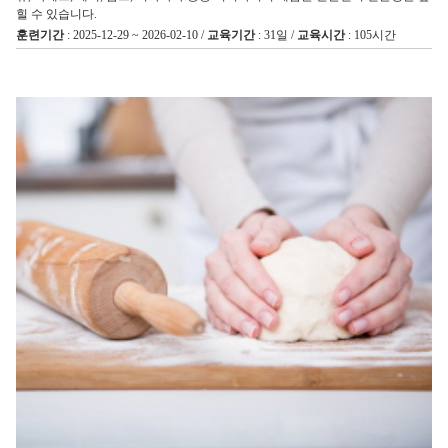
힐 수 있습니다.
훈련기간
: 2025-12-29 ~ 2026-02-10 /
교육기간
: 31일 /
교육시간
: 105시간