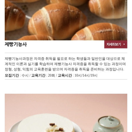
제빵기능사
제빵기능사과정은 자격증 취득을 필요로 하는 학생들과 일반인을 대상으로 체
계적인 이론과 실기를 학습하여 제빵기능사 자격증을 취득할 수 있는 과정이며
정형, 성형, 익힘의 교육훈련을 받으며 자격증을 취득을 준비하는 과정입니다.
모집기간
: 수시 /
교육기간
: 20회 /
교육시간
: 10시/14시/19시