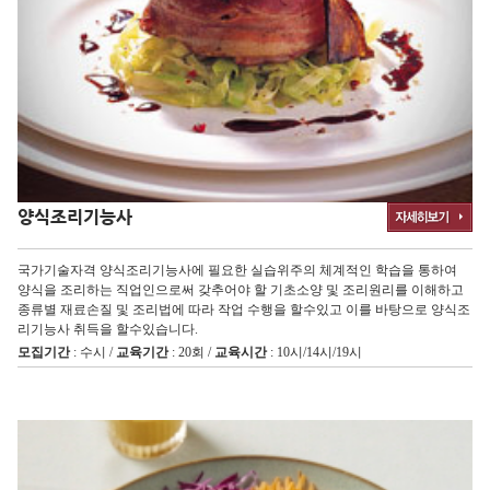
양식조리기능사
국가기술자격 양식조리기능사에 필요한 실습위주의 체계적인 학습을 통하여
양식을 조리하는 직업인으로써 갖추어야 할 기초소양 및 조리원리를 이해하고
종류별 재료손질 및 조리법에 따라 작업 수행을 할수있고 이를 바탕으로 양식조
리기능사 취득을 할수있습니다.
모집기간
: 수시 /
교육기간
: 20회 /
교육시간
: 10시/14시/19시