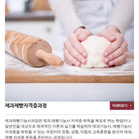
제과제빵자격증과정
제과제빵기능사과정은 제과,제빵기능사 자격증 취득을 목표로 하는 학생이나
일반인을 대상으로 체계적인 이론과 실기를 학습하며 제과기능사, 제빵기능사
자격증을 취득할 수 있는 과정이며 정형, 성형, 익힘의 교육훈련을 받으며 제과,
제빵 자격증 취득을 준비하는 과정입니다.