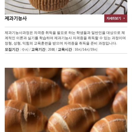
제과기능사
제과기능사과정은 자격증 취득을 필요로 하는 학생들과 일반인을 대상으로 체
계적인 이론과 실기를 학습하여 제과기능사 자격증을 취득할 수 있는 과정이며
정형, 성형, 익힘의 교육훈련을 받으며 자격증을 취득을 준비 과정입니다.
모집기간
: 수시 /
교육기간
: 20회 /
교육시간
: 10시/14시/19시