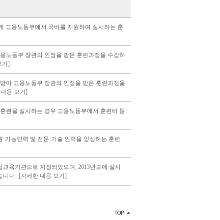
에게 고용노동부에서 국비를 지원하여 실시하는 훈
용노동부 장관의 인정을 받은 훈련과정을 수강하
보기]
받아 고용노동부 장관의 인정을 받은 훈련과정을
 내용 보기]
훈련을 실시하는 경우 고용노동부에서 훈련비 등
원·기능인력 및 전문·기술 인력을 양성하는 훈련
교육기관으로 지정되었으며, 2013년도에 실시
습니다.
[자세한 내용 보기]