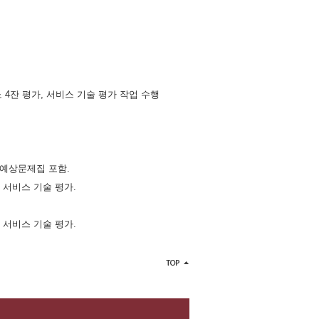
노 4잔 평가, 서비스 기술 평가 작업 수행
 예상문제집 포함.
 서비스 기술 평가.
 서비스 기술 평가.