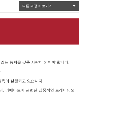
다른 과정 바로가기
 있는 능력을 갖춘 사람이 되어야 합니다.
.
습교육이 실행되고 있습니다.
티밍, 라떼아트에 관련된 집중적인 트레이닝으